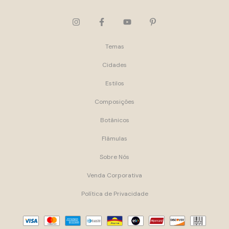
Temas
Cidades
Estilos
Composições
Botânicos
Flâmulas
Sobre Nós
Venda Corporativa
Política de Privacidade