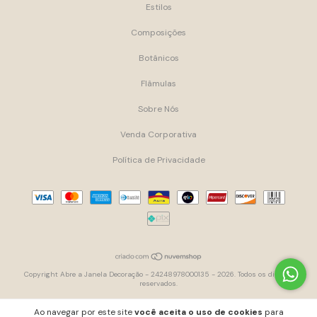
Estilos
Composições
Botânicos
Flâmulas
Sobre Nós
Venda Corporativa
Política de Privacidade
Copyright Abre a Janela Decoração - 24248978000135 - 2026. Todos os direitos
reservados.
Ao navegar por este site
você aceita o uso de cookies
para