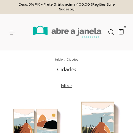
Desc. 5% PIX + Frete Grátis acima 400,00 (Regiões Sul e
Sudeste)
0
Início
.
Cidades
Cidades
Filtrar