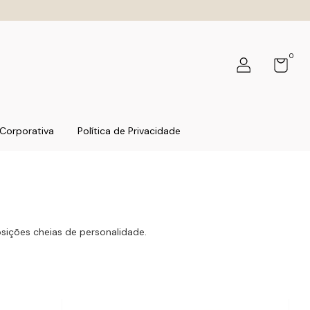
0
Corporativa
Política de Privacidade
sições cheias de personalidade.