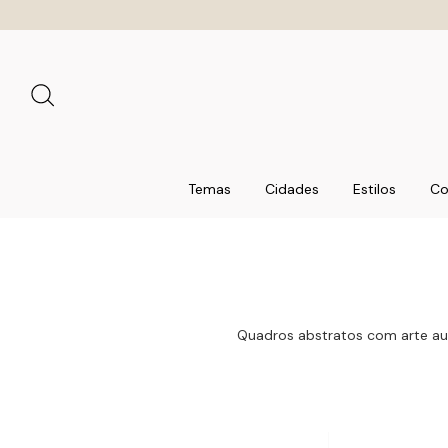
Temas
Cidades
Estilos
Co
Quadros abstratos com arte aut