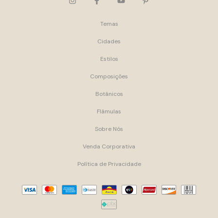
Temas
Cidades
Estilos
Composições
Botânicos
Flâmulas
Sobre Nós
Venda Corporativa
Política de Privacidade