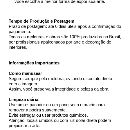
você escolha a melhor forma de expor sua arte.
Tempo de Produção e Postagem
Prazo de postagem: até 6 dias úteis após a confirmação do 
pagamento.
Todas as molduras e obras são 100% produzidas no Brasil, 
por profissionais apaixonados por arte e decoração de 
interiores.
Informações Importantes
Como manusear
Segure sempre pela moldura, evitando o contato direto 
com a imagem.
Assim, você preserva a integridade e beleza da obra.
Limpeza diária
Use um espanador ou um pano seco e macio para 
remover a poeira suavemente.
Evite esfregar ou usar produtos químicos.
Atenção: locais úmidos ou com luz solar direta podem 
prejudicar a arte.