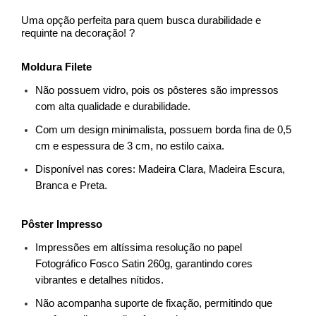
Uma opção perfeita para quem busca durabilidade e 
requinte na decoração! ?
Moldura Filete
Não possuem vidro, pois os pôsteres são impressos 
com alta qualidade e durabilidade.
Com um design minimalista, possuem borda fina de 0,5 
cm e espessura de 3 cm, no estilo caixa.
Disponível nas cores: Madeira Clara, Madeira Escura, 
Branca e Preta.
Pôster Impresso
Impressões em altíssima resolução no papel 
Fotográfico Fosco Satin 260g, garantindo cores 
vibrantes e detalhes nítidos.
Não acompanha suporte de fixação, permitindo que 