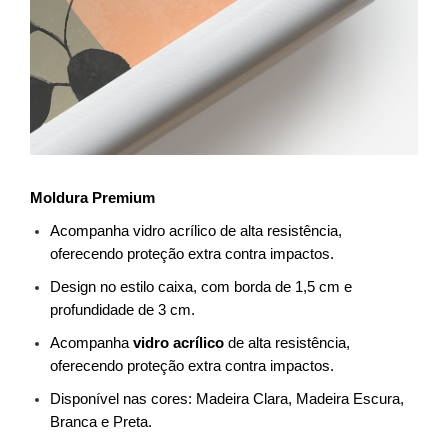
Moldura Premium
Acompanha vidro acrílico de alta resistência, 
oferecendo proteção extra contra impactos.
Design no estilo caixa, com borda de 1,5 cm e 
profundidade de 3 cm.
Acompanha 
vidro acrílico
 de alta resistência, 
oferecendo proteção extra contra impactos.
Disponível nas cores: Madeira Clara, Madeira Escura, 
Branca e Preta.