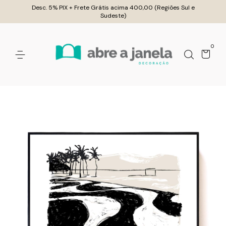
Desc. 5% PIX + Frete Grátis acima 400,00 (Regiões Sul e
Sudeste)
0