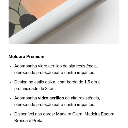
Moldura Premium
Acompanha vidro acrílico de alta resistência, 
oferecendo proteção extra contra impactos.
Design no estilo caixa, com borda de 1,5 cm e 
profundidade de 3 cm.
Acompanha 
vidro acrílico
 de alta resistência, 
oferecendo proteção extra contra impactos.
Disponível nas cores: Madeira Clara, Madeira Escura, 
Branca e Preta.