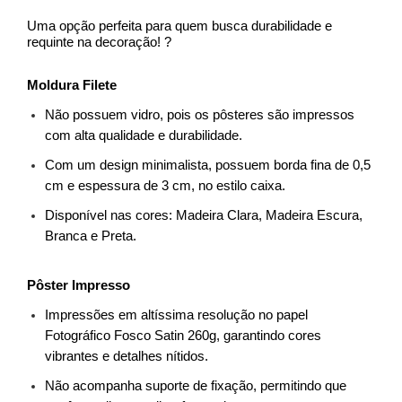
Uma opção perfeita para quem busca durabilidade e 
requinte na decoração! ?
Moldura Filete
Não possuem vidro, pois os pôsteres são impressos 
com alta qualidade e durabilidade.
Com um design minimalista, possuem borda fina de 0,5 
cm e espessura de 3 cm, no estilo caixa.
Disponível nas cores: Madeira Clara, Madeira Escura, 
Branca e Preta.
Pôster Impresso
Impressões em altíssima resolução no papel 
Fotográfico Fosco Satin 260g, garantindo cores 
vibrantes e detalhes nítidos.
Não acompanha suporte de fixação, permitindo que 