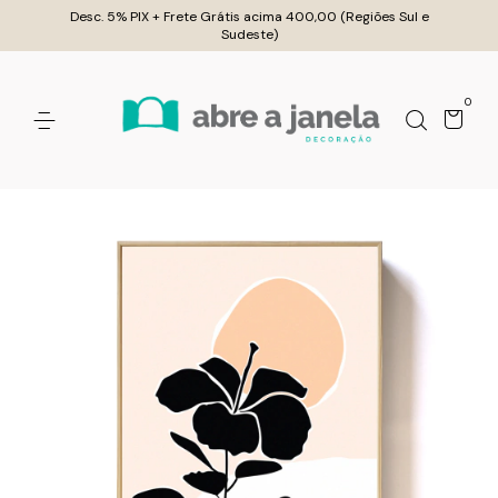
Desc. 5% PIX + Frete Grátis acima 400,00 (Regiões Sul e
Sudeste)
0