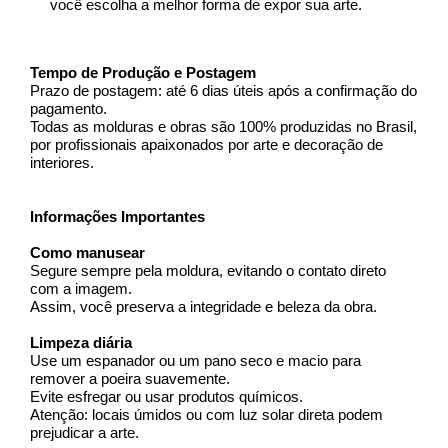
você escolha a melhor forma de expor sua arte.
Tempo de Produção e Postagem
Prazo de postagem: até 6 dias úteis após a confirmação do 
pagamento.
Todas as molduras e obras são 100% produzidas no Brasil, 
por profissionais apaixonados por arte e decoração de 
interiores.
Informações Importantes
Como manusear
Segure sempre pela moldura, evitando o contato direto 
com a imagem.
Assim, você preserva a integridade e beleza da obra.
Limpeza diária
Use um espanador ou um pano seco e macio para 
remover a poeira suavemente.
Evite esfregar ou usar produtos químicos.
Atenção: locais úmidos ou com luz solar direta podem 
prejudicar a arte.