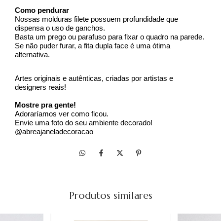
Como pendurar
Nossas molduras filete possuem profundidade que 
dispensa o uso de ganchos.
Basta um prego ou parafuso para fixar o quadro na parede.
Se não puder furar, a fita dupla face é uma ótima 
alternativa.
Artes originais e autênticas, criadas por artistas e 
designers reais!
Mostre pra gente!
Adoraríamos ver como ficou. 
Envie uma foto do seu ambiente decorado! 
@abreajaneladecoracao
Produtos similares