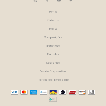
Temas
Cidades
Estilos
Composições
Botânicos
Flâmulas
Sobre Nós
Venda Corporativa
Política de Privacidade